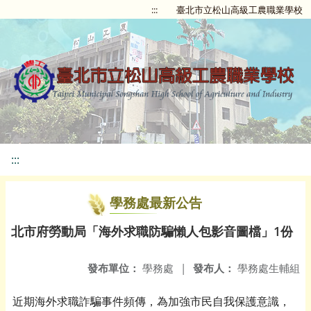
:::
臺北市立松山高級工農職業學校
:::
學務處最新公告
北市府勞動局「海外求職防騙懶人包影音圖檔」1份
發布單位：
學務處
|
發布人：
學務處生輔組
近期海外求職詐騙事件頻傳，為加強市民自我保護意識，