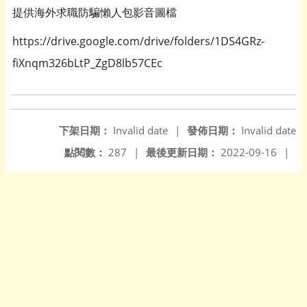
提供海外求職防騙懶人包影音圖檔
https://drive.google.com/drive/folders/1DS4GRz-
fiXnqm326bLtP_ZgD8lb57CEc
下架日期：
Invalid date
|
發佈日期：
Invalid date
點閱數：
287
|
最後更新日期：
2022-09-16
|