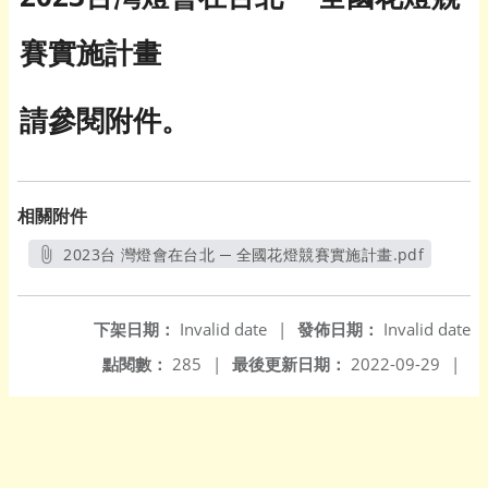
賽實施計畫
請參閱附件。
相關附件
2023台 灣燈會在台北 ─ 全國花燈競賽實施計畫.pdf
另開新視窗
下架日期：
Invalid date
|
發佈日期：
Invalid date
點閱數：
285
|
最後更新日期：
2022-09-29
|