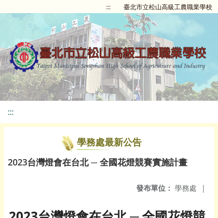
:::
臺北市立松山高級工農職業學校
:::
學務處最新公告
2023台灣燈會在台北 ─ 全國花燈競賽實施計畫
發布單位：
學務處
|
2023台灣燈會在台北 ─ 全國花燈競