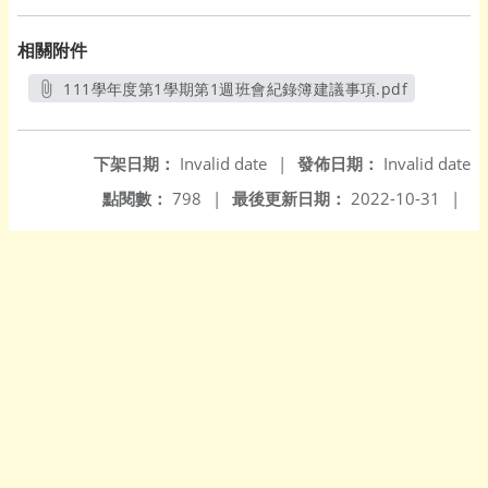
相關附件
111學年度第1學期第1週班會紀錄簿建議事項.pdf
另開新視窗
下架日期：
Invalid date
|
發佈日期：
Invalid date
點閱數：
798
|
最後更新日期：
2022-10-31
|