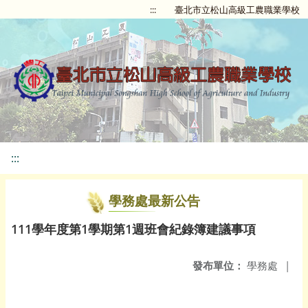
:::
臺北市立松山高級工農職業學校
:::
學務處最新公告
111學年度第1學期第1週班會紀錄簿建議事項
發布單位：
學務處
|