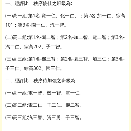
一、經評比，秩序較佳之班級為:
(一)高一組:第1名-資一仁、化一仁、；第2名-加一仁、綜高
101；第3名-園一仁、汽一智。
(二)高二組:第1名-園二智；第2名-加二智、電二智；第3名-
汽二仁、綜高202、子二智。
(三)高三組:第1名-機三智；第2名-園三智、加三仁；第3名-
子三仁、綜高302、園三仁。
二、經評比，秩序待加強之班級為:
(一)高一組:電一智、機一智、電一仁。
(二)高二組:電二仁、子二仁、機二智。
(三)高三組:汽三智、資三勇、子三智。