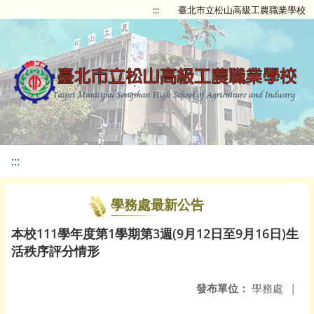
:::
臺北市立松山高級工農職業學校
:::
學務處最新公告
本校111學年度第1學期第3週(9月12日至9月16日)生
活秩序評分情形
發布單位：
學務處
|