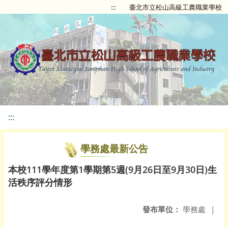
:::
臺北市立松山高級工農職業學校
:::
學務處最新公告
本校111學年度第1學期第5週(9月26日至9月30日)生
活秩序評分情形
發布單位：
學務處
|