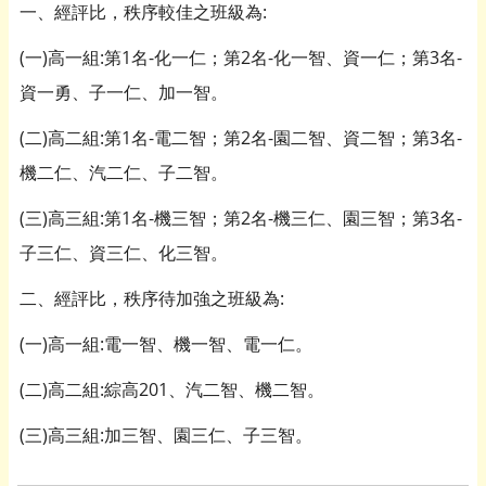
一、經評比，秩序較佳之班級為:
(一)高一組:第1名-化一仁；第2名-化一智、資一仁；第3名-
資一勇、子一仁、加一智。
(二)高二組:第1名-電二智；第2名-園二智、資二智；第3名-
機二仁、汽二仁、子二智。
(三)高三組:第1名-機三智；第2名-機三仁、園三智；第3名-
子三仁、資三仁、化三智。
二、經評比，秩序待加強之班級為:
(一)高一組:電一智、機一智、電一仁。
(二)高二組:綜高201、汽二智、機二智。
(三)高三組:加三智、園三仁、子三智。