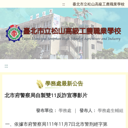
:::
臺北市立松山高級工農職業學校
:::
學務處最新公告
北市府警察局自製雙11反詐宣導影片
發布單位：
學務處
|
發布人：
學務處生輔組
一、依據市府警察局111年11月7日北市警刑經字第