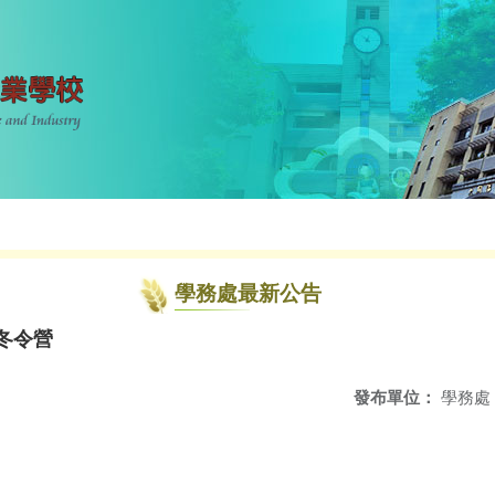
學務處最新公告
冬令營
發布單位：
學務處