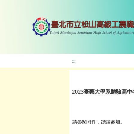
:::
2023臺藝大學系體驗高中
請參閱附件，踴躍參加。