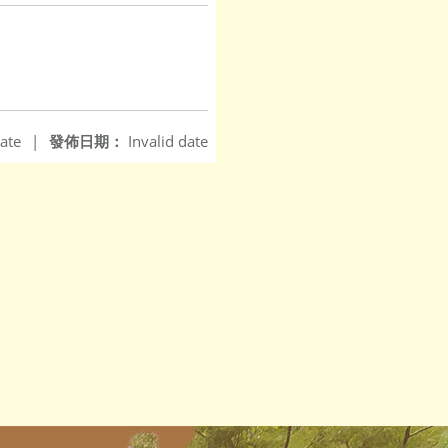
ate
|
發佈日期：
Invalid date