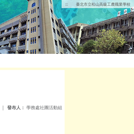
:::
臺北市立松山高級工農職業學校
|
發布人：
學務處社團活動組