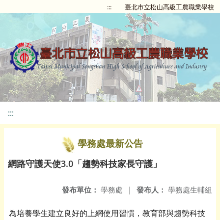
:::
臺北市立松山高級工農職業學校
:::
學務處最新公告
網路守護天使3.0「趨勢科技家長守護」
發布單位：
學務處
|
發布人：
學務處生輔組
為培養學生建立良好的上網使用習慣，教育部與趨勢科技