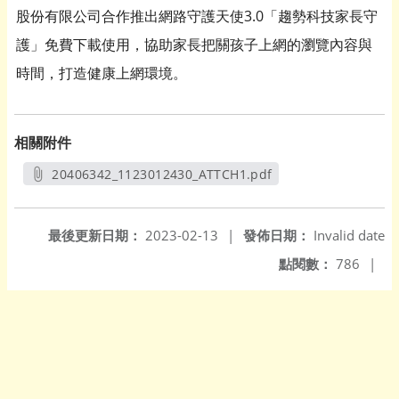
股份有限公司合作推出網路守護天使3.0「趨勢科技家長守
護」免費下載使用，協助家長把關孩子上網的瀏覽內容與
時間，打造健康上網環境。
相關附件
20406342_1123012430_ATTCH1.pdf
另開新視窗
最後更新日期：
2023-02-13
|
發佈日期：
Invalid date
點閱數：
786
|