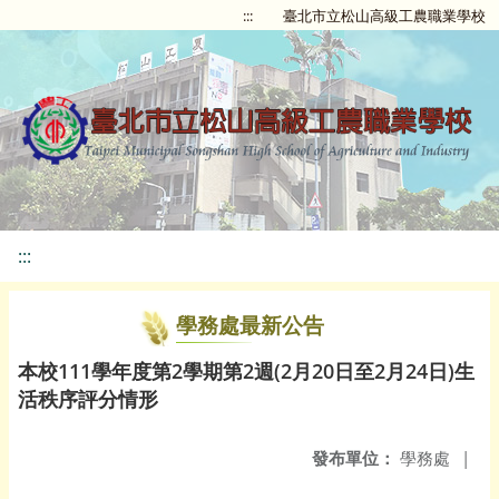
:::
臺北市立松山高級工農職業學校
:::
學務處最新公告
本校111學年度第2學期第2週(2月20日至2月24日)生
活秩序評分情形
發布單位：
學務處
|