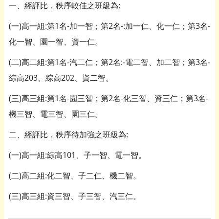
一、經評比，秩序較佳之班級為:
(一)高一組:第1名-加一智；第2名-:加一仁、化一仁；第3名-
化一智、園一智、資一仁。
(二)高二組:第1名-汽二仁；第2名:-電二智、加二智；第3名-
綜高203、綜高202、資二智。
(三)高三組:第1名-園三智；第2名-化三智、資三仁；第3名-
機三智、電三智、園三仁。
二、經評比，秩序待加強之班級為:
(一)高一組:綜高101、子一智、電一智。
(二)高二組:化二智、子二仁、機二智。
(三)高三組:資三智、子三智、汽三仁。