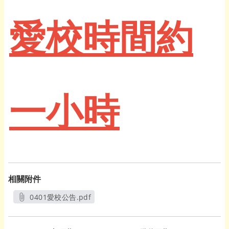
愛校時間約
一小時
相關附件
0401愛校公告.pdf
另開新視窗