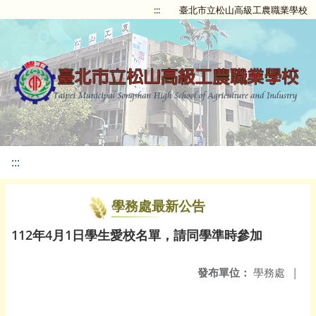
:::
臺北市立松山高級工農職業學校
:::
學務處最新公告
112年4月1日學生愛校名單，請同學準時參加
發布單位：
學務處
|