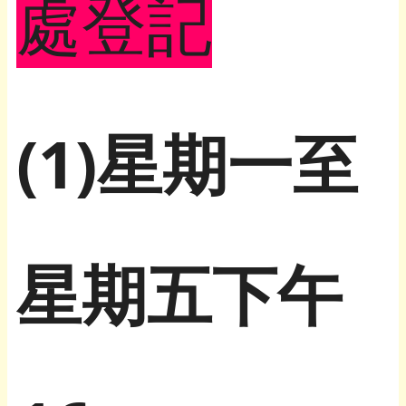
處登記
(1)星期一至
星期五下午