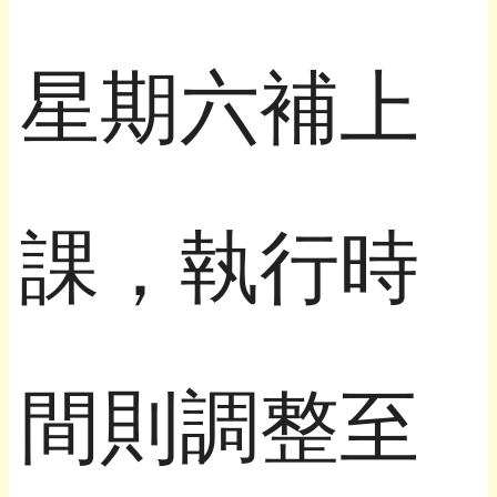
星期六補上
課，執行時
間則調整至