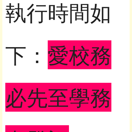
執行時間如
下：
愛校務
必先至學務