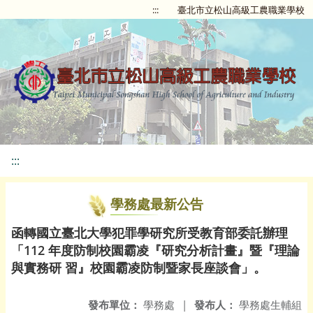
:::
臺北市立松山高級工農職業學校
:::
學務處最新公告
函轉國立臺北大學犯罪學研究所受教育部委託辦理
「112 年度防制校園霸凌『研究分析計畫』暨『理論
與實務研 習』校園霸凌防制暨家長座談會」。
發布單位：
學務處
|
發布人：
學務處生輔組