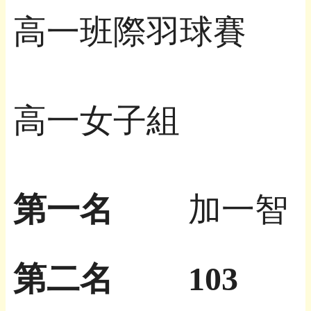
高一班際羽球賽
高一女子組
第一名
加一智
第二名
103