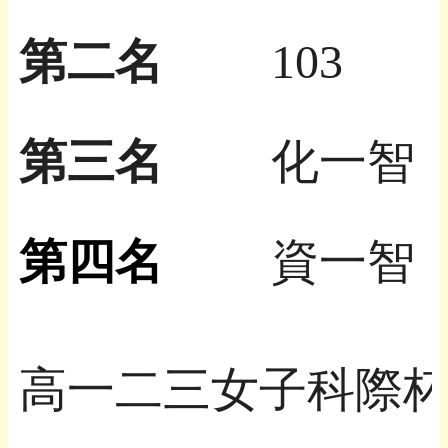
第二名
103
第三名
化一智
第四名
資一智
高一二三女子科際