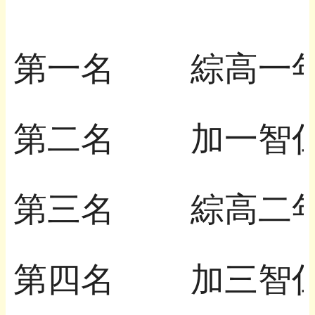
第一名
綜高一
第二名
加一智
第三名
綜高二
第四名
加三智