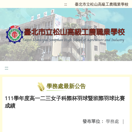
:::
臺北市立松山高級工農職業學校
:::
學務處最新公告
111學年度高一二三女子科際杯羽球暨班際羽球比賽
成績
發布單位：
學務處
|