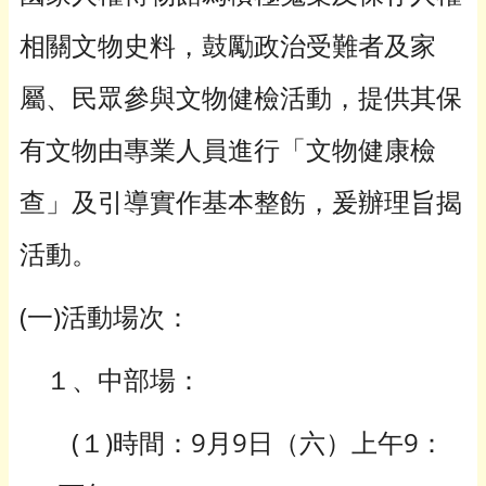
相關文物史料，鼓勵政治受難者及家
屬、民眾參與文物健檢活動，提供其保
有文物由專業人員進行「文物健康檢
查」及引導實作基本整飭，爰辦理旨揭
活動。
(一)活動場次：
１、中部場：
(１)時間：9月9日（六）上午9：