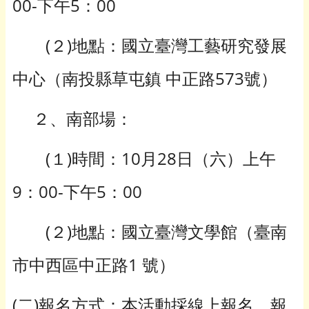
00-下午5：00
(２)地點：國立臺灣工藝研究發展
中心（南投縣草屯鎮 中正路573號）
２、南部場：
(１)時間：10月28日（六）上午
9：00-下午5：00
(２)地點：國立臺灣文學館（臺南
市中西區中正路1 號）
(二)報名方式：本活動採線上報名，報