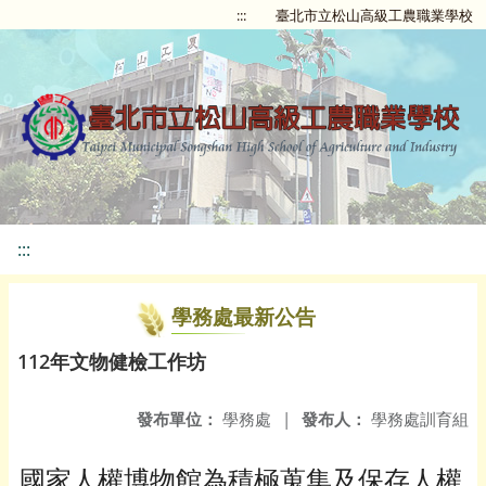
:::
臺北市立松山高級工農職業學校
:::
學務處最新公告
112年文物健檢工作坊
發布單位：
學務處
|
發布人：
學務處訓育組
國家人權博物館為積極蒐集及保存人權