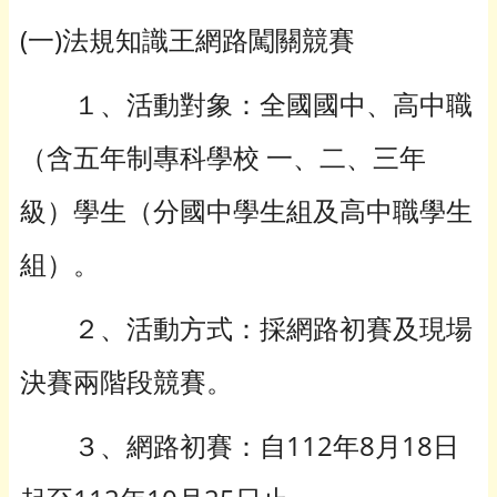
(一)法規知識王網路闖關競賽
１、活動對象：全國國中、高中職
（含五年制專科學校 一、二、三年
級）學生（分國中學生組及高中職學生
組）。
２、活動方式：採網路初賽及現場
決賽兩階段競賽。
３、網路初賽：自112年8月18日