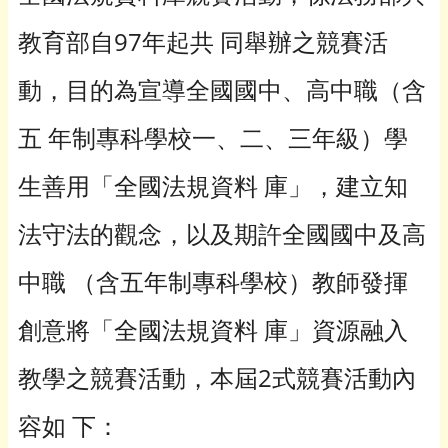
教育部自97年起共 同舉辦之競賽活
動，目的為宣導全國國中、高中職（含
五 年制專科學校一、二、三年級）學
生善用「全國法規資料 庫」，建立知
法守法的觀念，以及期許全國國中及高
中職 （含五年制專科學校）教師發揮
創意將「全國法規資料 庫」資源融入
教學之競賽活動，本屆2式競賽活動內
容如 下：