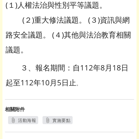
(１)人權法治與性別平等議題。
(２)重大修法議題。 (３)資訊與網
路安全議題。 (４)其他與法治教育相關
議題。
３、報名期間：自112年8月18日
起至112年10月5日止
。
相關附件
活動海報
實施要點
另開新視窗
另開新視窗