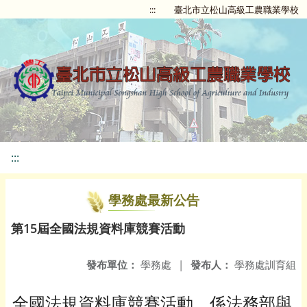
:::
臺北市立松山高級工農職業學校
:::
學務處最新公告
第15屆全國法規資料庫競賽活動
發布單位：
學務處
|
發布人：
學務處訓育組
全國法規資料庫競賽活動，係法務部與