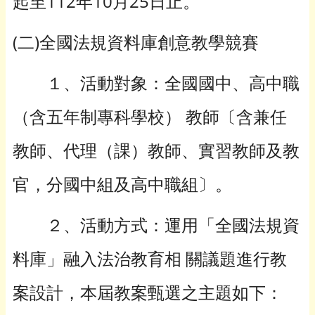
起至112年10月25日止。
(二)全國法規資料庫創意教學競賽
１、活動對象：全國國中、高中職
（含五年制專科學校） 教師〔含兼任
教師、代理（課）教師、實習教師及教
官，分國中組及高中職組〕。
２、活動方式：運用「全國法規資
料庫」融入法治教育相 關議題進行教
案設計，本屆教案甄選之主題如下：