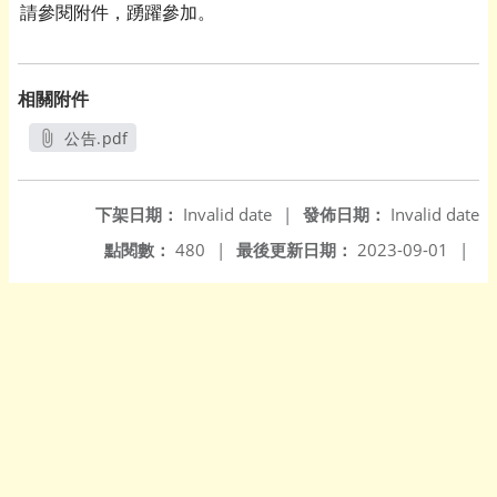
請參閱附件，踴躍參加。
相關附件
公告.pdf
另開新視窗
下架日期：
Invalid date
|
發佈日期：
Invalid date
點閱數：
480
|
最後更新日期：
2023-09-01
|