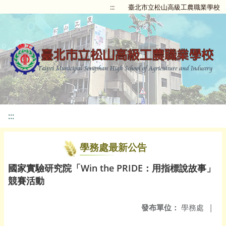
:::
臺北市立松山高級工農職業學校
:::
學務處最新公告
國家實驗研究院「Win the PRIDE：用指標說故事」
競賽活動
發布單位：
學務處
|