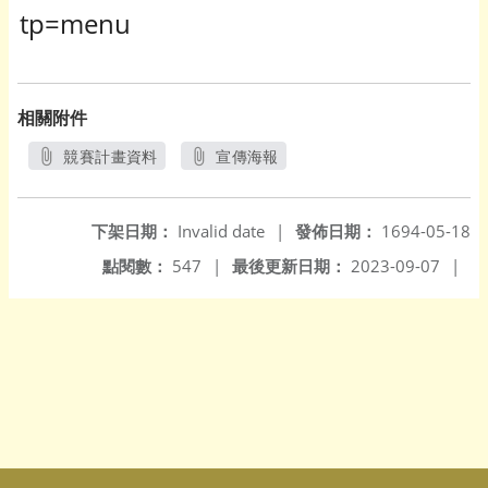
tp=menu
相關附件
競賽計畫資料
宣傳海報
另開新視窗
另開新視窗
下架日期：
Invalid date
|
發佈日期：
1694-05-18
點閱數：
547
|
最後更新日期：
2023-09-07
|