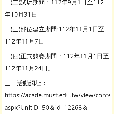
(二)試玩期間：112年9月1日至112
年10月31日。
(三)部位建立期間:112年11月1日至
112年11月7日。
(四)正式競賽期間：112年11月1日至
112年11月24日。
三、活動網址：
https://acade.must.edu.tw/view/conten
aspx?UnitID=50＆id=12268＆