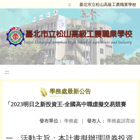
:::
臺北市立松山高級工農職業學校
:::
學務處最新公告
「2023明日之新投資王-全國高中職虛擬交易競賽
發布單位：
學務處
|
發布人：
學務處訓育組
一、活動主旨：本計畫擬辦理證券投資