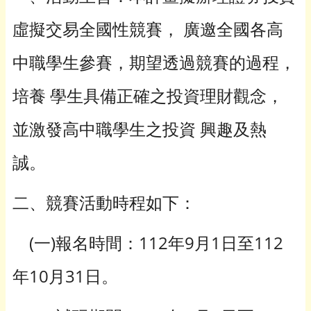
虛擬交易全國性競賽， 廣邀全國各高
中職學生參賽，期望透過競賽的過程，
培養 學生具備正確之投資理財觀念，
並激發高中職學生之投資 興趣及熱
誠。
二、競賽活動時程如下：
(一)報名時間：112年9月1日至112
年10月31日。