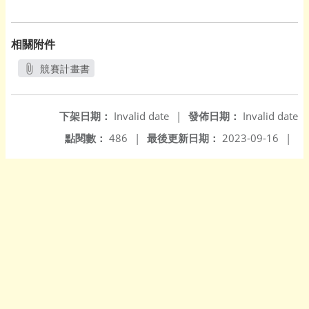
相關附件
競賽計畫書
另開新視窗
下架日期：
Invalid date
|
發佈日期：
Invalid date
點閱數：
486
|
最後更新日期：
2023-09-16
|