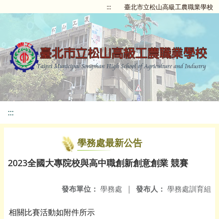
:::
臺北市立松山高級工農職業學校
:::
學務處最新公告
2023全國大專院校與高中職創新創意創業 競賽
發布單位：
學務處
|
發布人：
學務處訓育組
相關比賽活動如附件所示