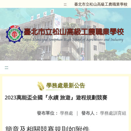
:::
臺北市立松山高級工農職業學校
:::
學務處最新公告
2023萬能盃全國『永續 旅遊』遊程規劃競賽
發布單位：
學務處
|
發布人：
學務處訓育組
簡章及相關競賽規則如附件。