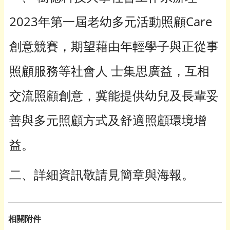
2023年第一屆老幼多元活動照顧Care
創意競賽，期望藉由年輕學子與正從事
照顧服務等社會人 士集思廣益，互相
交流照顧創意，冀能提供幼兒及長輩妥
善與多元照顧方式及舒適照顧環境增
益。
二、詳細資訊敬請見簡章與海報。
相關附件