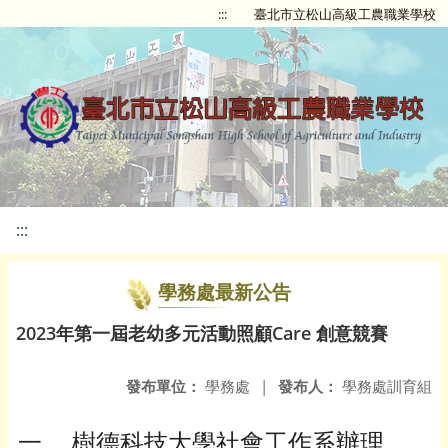
:::
臺北市立松山高級工農職業學校
:::
學務處最新公告
2023年第一屆老幼多元活動照顧Care 創意競賽
發布單位：
學務處
|
發布人：
學務處訓育組
一、 樹德科技大學社會工作系辦理