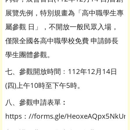
展覽先例，特別規畫為「高中職學生專
屬參觀 日」，不開放一般民眾入場，
僅限全國各高中職學校免費 申請師長
學生團體參觀。
七、參觀開放時間﹕112年12月14日
(四)上午10時至下午5時。
八、參觀申請表單︰
https：//forms.gle/HeoxeAQpx5NkUrc