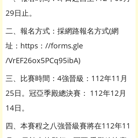
29日止。
二、報名方式：採網路報名方式(網
址：https：//forms.gle
/VrEF26ox5PCq95ibA)
三、比賽時間：4強晉級：112年11月
25日。冠亞季殿總決賽： 112年12月
14日。
四、本賽程之八強晉級賽將在112年11