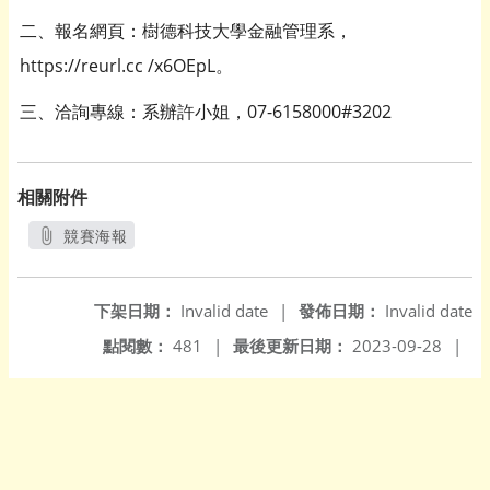
二、報名網頁：樹德科技大學金融管理系，
https://reurl.cc /x6OEpL。
三、洽詢專線：系辦許小姐，07-6158000#3202
相關附件
競賽海報
另開新視窗
下架日期：
Invalid date
|
發佈日期：
Invalid date
點閱數：
481
|
最後更新日期：
2023-09-28
|