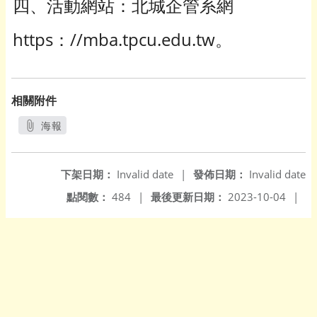
四、活動網站：北城企管系網
https：//mba.tpcu.edu.tw。
相關附件
海報
另開新視窗
下架日期：
Invalid date
|
發佈日期：
Invalid date
點閱數：
484
|
最後更新日期：
2023-10-04
|