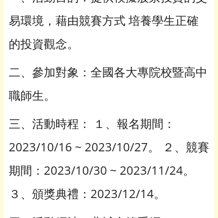
易環境，藉由競賽方式 培養學生正確
的投資觀念。
二、參加對象：全國各大專院校暨高中
職師生。
三、活動時程： １、報名期間：
2023/10/16 ~ 2023/10/27。 ２、競賽
期間：2023/10/30 ~ 2023/11/24。
３、頒獎典禮：2023/12/14。