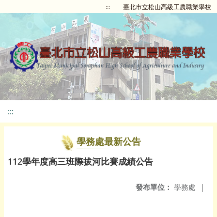
:::
臺北市立松山高級工農職業學校
:::
學務處最新公告
112學年度高三班際拔河比賽成績公告
發布單位：
學務處
|