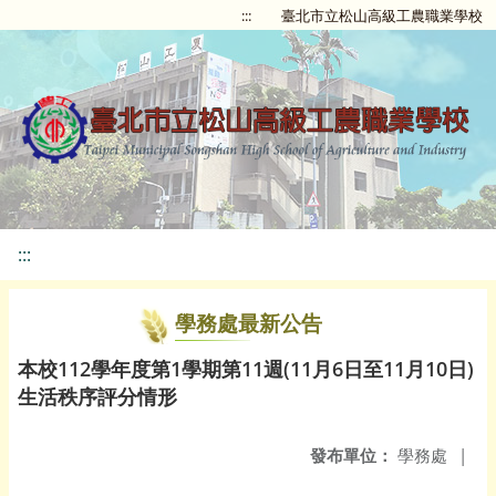
:::
臺北市立松山高級工農職業學校
:::
學務處最新公告
本校112學年度第1學期第11週(11月6日至11月10日)
生活秩序評分情形
發布單位：
學務處
|