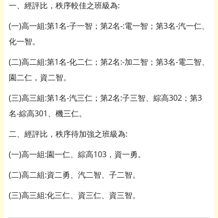
一、經評比，秩序較佳之班級為:
(一)高一組:第1名-子一智；第2名-:電一智；第3名-汽一仁、
化一智。
(二)高二組:第1名-化二仁；第2名:-加二智；第3名-電二智、
園二仁，資二智。
(三)高三組:第1名-汽三仁；第2名:子三智、綜高302；第3
名-綜高301、機三仁。
二、經評比，秩序待加強之班級為:
(一)高一組:園一仁、綜高103，資一勇。
(二)高二組:資二勇、汽二智、子二智。
(三)高三組:化三仁、資三仁、資三智。