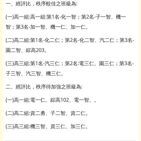
一、經評比，秩序較佳之班級為:
(一)高一組:高一組:第1名-化一智；第2名-子一智、機一
智；第3名-加一智、機一仁、加一仁。
(二)高二組:第1名-化二仁；第2名-化二智、汽二仁；第3名-
園二智、綜高203。
(三)高三組:第1名-汽三仁；第2名:電三仁、園三仁；第3名-
子三智、汽三智、機三仁。
二、經評比，秩序待加強之班級為:
(一)高一組:電一仁、綜高102、電一智。。
(二)高二組:資二勇、子二智、資二仁。
(三)高三組:機三智、資三仁、加三仁。