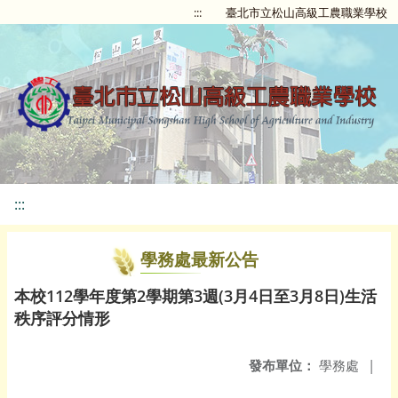
:::
臺北市立松山高級工農職業學校
:::
學務處最新公告
本校112學年度第2學期第3週(3月4日至3月8日)生活
秩序評分情形
發布單位：
學務處
|