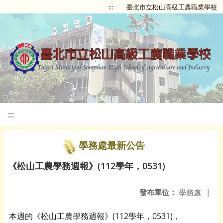
:::
臺北市立松山高級工農職業學校
:::
學務處最新公告
《松山工農學務週報》(112學年，0531)
發布單位：
學務處
|
本週的《松山工農學務週報》(112學年，0531)，