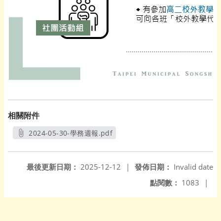
相關附件
2024-05-30-學務週報.pdf
另開新視窗
最後更新日期：
2025-12-12
|
發佈日期：
Invalid date
點閱數：
1083
|