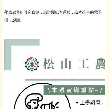
學務處各組其它資訊，請詳閱紙本週報，或本公告的電子
檔，感謝。