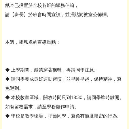
紙本已投置於全校各班的學務信箱，
請【班長】於班會時間宣讀，並張貼於教室公佈欄。
本週，學務處的宣導重點：
◆ 上學期間，嚴禁穿著拖鞋，再請同學注意。
◆ 請同學養成良好運動習慣，並早睡早起，保持精神，避
免遲到。
◆ 本校教室區域，開放時間只到18:30，請同學準時離開。
如有留校需求，請至學務處作申請。
◆ 學校是教學環境，呼籲同學，避免有過度親密的行為。