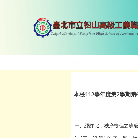
:::
本校112學年度第2學期第
一、經評比，秩序較佳之班級