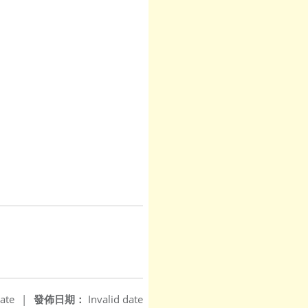
ate
|
發佈日期：
Invalid date