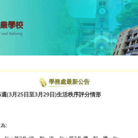
學務處最新公告
6週(3月25日至3月29日)生活秩序評分情形
為: