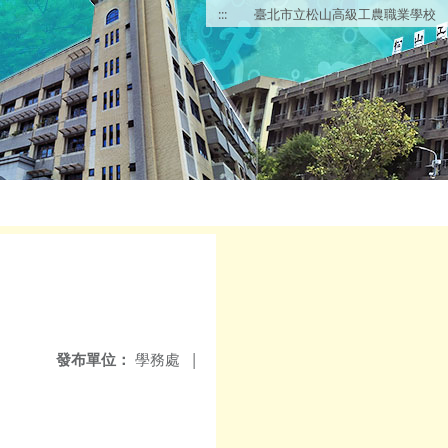
:::
臺北市立松山高級工農職業學校
發布單位：
學務處
|