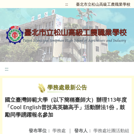
:::
臺北市立松山高級工農職業學校
:::
學務處最新公告
國立臺灣師範大學（以下簡稱臺師大）辦理113年度
「Cool English普技高英聽高手」活動辦法1份，鼓
勵同學踴躍報名參加
發布單位：
學務處
|
發布人：
學務處社團活動組