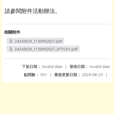
請參閱附件活動辦法。
相關附件
24242829_1130092027.pdf
另開新視窗
24242829_1130092027_ATTCH1.pdf
另開新視窗
下架日期：
Invalid date
|
發佈日期：
Invalid date
點閱數：
501
|
最後更新日期：
2024-08-23
|