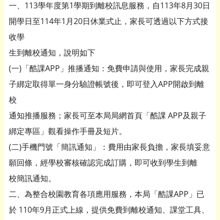
一、113學年度第1學期到離校訊息服務，自113年8月30日
開學日至114年1月20日休業式止，家長可透過以下方式接
收學
生到離校通知，說明如下
(一)「酷課APP」推播通知：免費申請與使用，家長完成親
子綁定取得單一身分驗證帳號後，即可登入APP開啟到離
校
通知推播服務；家長可至本局局網首頁「酷課 APP及親子
綁定專區」觀看操作手冊及短片。
(二)手機門號「簡訊通知」：費用由家長負擔，家長填妥意
願回條，經學校審核確認完成訂購，即可收到學生到離
校簡訊通知。
二、為整合校園教育各項應用服務，本局「酷課APP」已
於 110年9月正式上線，提供免費到離校通知、課堂工具、