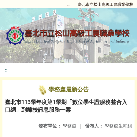
:::
臺北市立松山高級工農職業學校
:::
學務處最新公告
臺北市113學年度第1學期「數位學生證服務整合入
口網」到離校訊息服務一案
發布單位：
學務處
|
發布人：
學務處生輔組