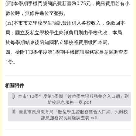
(四)本學期手機門號簡訊費新臺幣0.75元，簡訊費用若有小
數位時，無條件進位至整數。
(五)本市市立學校學生簡訊費用併入各校收入，免繳回本
局；國立及私立學校學生簡訊費用則由學校代收，本局
於每學期結束後函知國私立學校將費用繳回本局。
四、檢附113學年度第1學期手機簡訊服務家長意願調查表
1份。
相關附件
本市113學年度第1學期「數位學生證服務整合入口網」到
離校訊息服務一案.pdf
另開新視窗
臺北市政府教育局「數位學生證服務整合入口網」到離校
訊息服務家長意願調查表.odt
另開新視窗