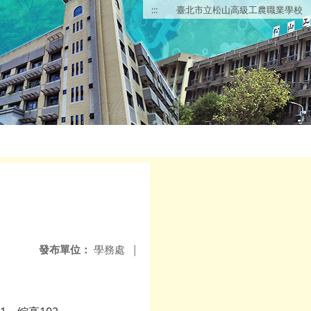
:::
臺北市立松山高級工農職業學校
發布單位：
學務處
|