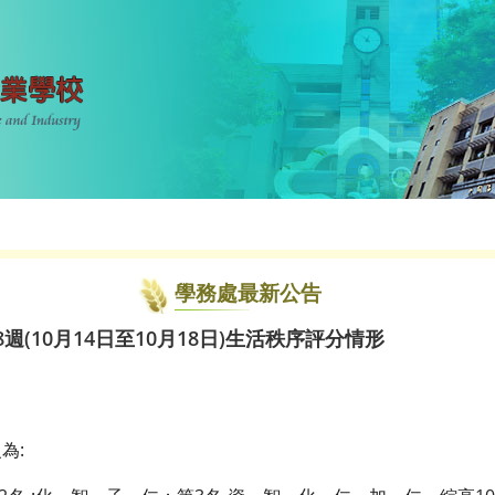
學務處最新公告
週(10月14日至10月18日)生活秩序評分情形
為: