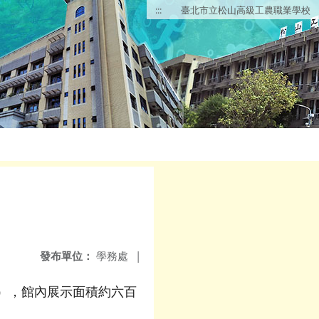
:::
臺北市立松山高級工農職業學校
發布單位：
學務處
|
），館內展示面積約六百