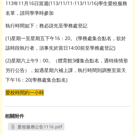
113年11月16日當週(113/11/11-113/11/16)學生愛校服務
名單，請同學準時參加
執行時間如下：務必請先至學務處登記
(1)星期一至星期五下午16：20。 (學務處集合點名，欲於
該時段執行者，須事先於當日14:00前至學務處登記)
(2)星期六上午9：00。（體育館3樓集合點名，遇特殊情形
另行公告），如遇星期六補上課，執行時間則調整至當天
下午16：20(學務處集合點名)
愛校時間約一小時
相關附件
愛校服務公告1116.pdf
另開新視窗