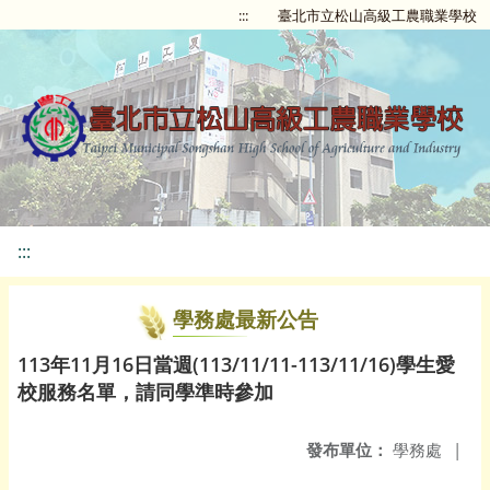
:::
臺北市立松山高級工農職業學校
:::
學務處最新公告
113年11月16日當週(113/11/11-113/11/16)學生愛
校服務名單，請同學準時參加
發布單位：
學務處
|