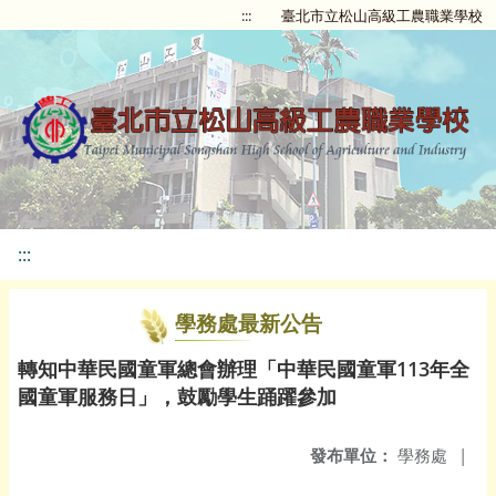
:::
臺北市立松山高級工農職業學校
:::
學務處最新公告
轉知中華民國童軍總會辦理「中華民國童軍113年全
國童軍服務日」，鼓勵學生踊躍參加
發布單位：
學務處
|