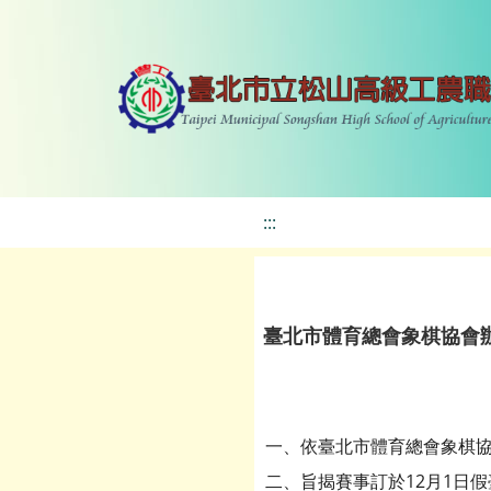
:::
臺北市體育總會象棋協會
一、依臺北市體育總會象棋協會1
二、旨揭賽事訂於12月1日