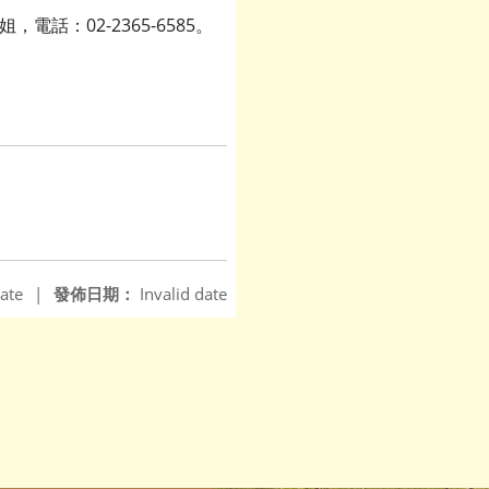
話：02-2365-6585。
ate
|
發佈日期：
Invalid date