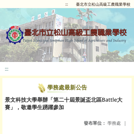
:::
臺北市立松山高級工農職業學校
:::
學務處最新公告
景文科技大學舉辦「第二十屆景誕盃北區Battle大
賽」，敬邀學生踴躍參加
發布單位：
學務處
|