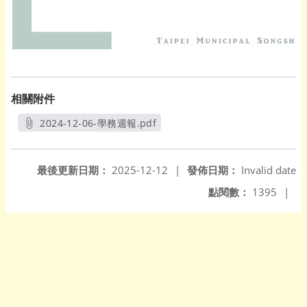
相關附件
2024-12-06-學務週報.pdf
另開新視窗
最後更新日期：
2025-12-12
|
發佈日期：
Invalid date
點閱數：
1395
|