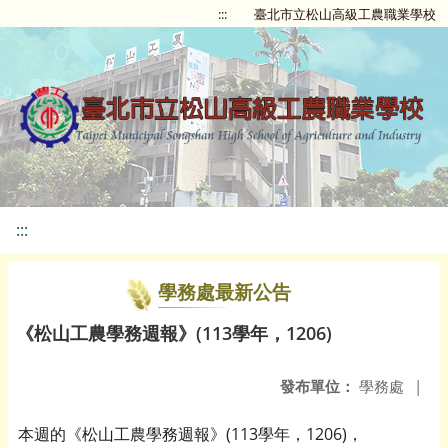
:::
臺北市立松山高級工農職業學校
:::
學務處最新公告
《松山工農學務週報》(113學年，1206)
發布單位：
學務處
|
本週的《松山工農學務週報》(113學年，1206)，