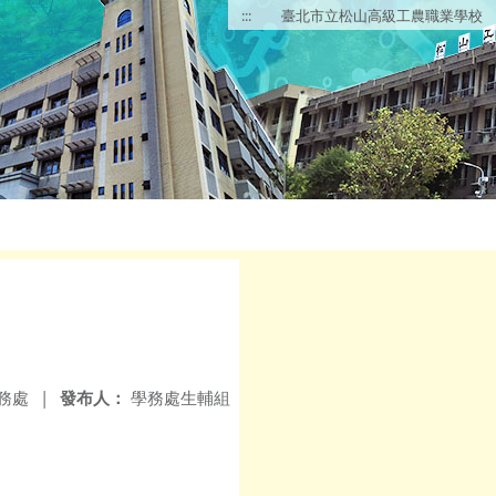
:::
臺北市立松山高級工農職業學校
務處
|
發布人：
學務處生輔組