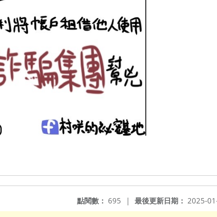
點閱數：
695
|
最後更新日期：
2025-01