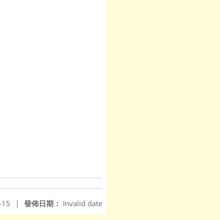
-15
|
發佈日期：
Invalid date