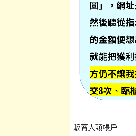
販賣人頭帳戶