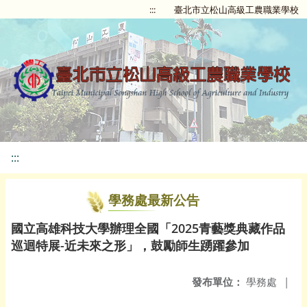
:::
臺北市立松山高級工農職業學校
:::
學務處最新公告
國立高雄科技大學辦理全國「2025青藝獎典藏作品
巡迴特展-近未來之形」，鼓勵師生踴躍參加
發布單位：
學務處
|