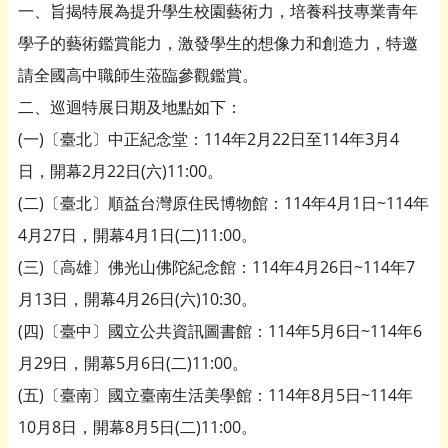
一、旨揭特展為提升學生校園藝術力，培養科技專業青年
學子的藝術鑑賞能力，激發學生的想像力和創造力，特邀
請全國高中職師生蒞臨參觀鑑賞。
二、巡迴特展日期及地點如下：
(一)〔臺北〕中正紀念堂：114年2月22日至114年3月4
日，開幕2月22日(六)11:00。
(二)〔臺北〕順益台灣原住民博物館：114年4月1日~114年
4月27日，開幕4月1日(二)11:00。
(三)〔高雄〕佛光山佛陀紀念館：114年4月26日~114年7
月13日，開幕4月26日(六)10:30。
(四)〔臺中〕國立公共資訊圖書館：114年5月6日~114年6
月29日，開幕5月6日(二)11:00。
(五)〔臺南〕國立臺南生活美學館：114年8月5日~114年
10月8日，開幕8月5日(二)11:00。