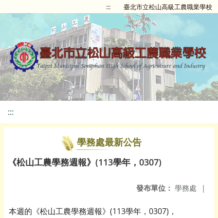
:::
臺北市立松山高級工農職業學校
:::
學務處最新公告
《松山工農學務週報》(113學年，0307)
發布單位：
學務處
|
本週的《松山工農學務週報》(113學年，0307)，