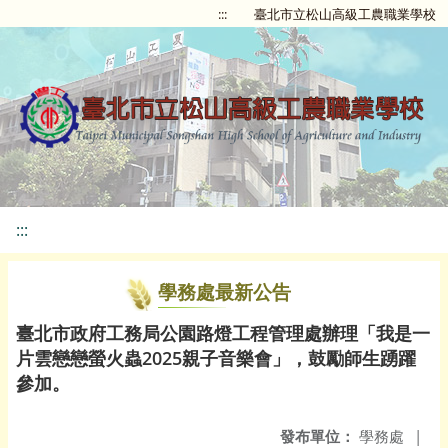
:::
臺北市立松山高級工農職業學校
:::
學務處最新公告
臺北市政府工務局公園路燈工程管理處辦理「我是一
片雲戀戀螢火蟲2025親子音樂會」，鼓勵師生踴躍
參加。
發布單位：
學務處
|