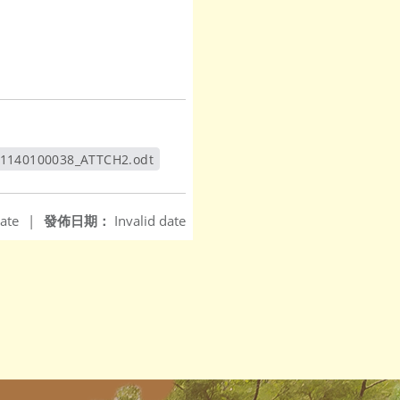
1140100038_ATTCH2.odt
另開新視窗
ate
|
發佈日期：
Invalid date