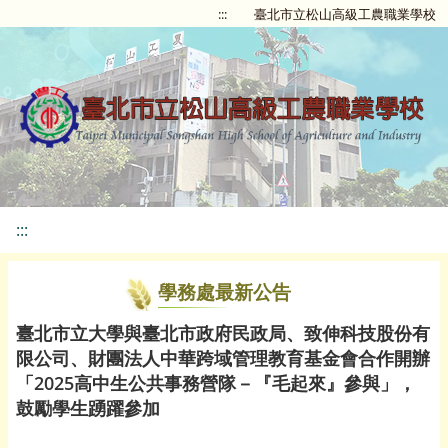
:::
臺北市立松山高級工農職業學校
:::
學務處最新公告
臺北市立大學與臺北市政府民政局、致伸科技股份有
限公司、財團法人中華跨域管理教育基金會合作開辦
「2025高中生公共事務營隊－『毛起來』參與」，
鼓勵學生踴躍參加