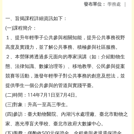
發布單位：
學務處
|
一、旨揭課程詳細資訊如下：
(一)課程簡介：
１、提升年輕學子公共參與相關知能，提升公共事務視野
高度及實踐力，並了解公共事務、積極參與社區服務。
２、本營隊將透過多元面向的專家演講（如：介紹動物生
態、法律知識、數據治理等）、移地教學、公民參與提案
競賽等活動，激發年輕學子對公共事務的創意及想法，並
提供學生一個公共參與的管道與實踐平臺。
(二)時間：114年7月1日至7月4日。
(三)對象：升高一至高三學生。
(四)參訪：臺大動物醫院、內湖污水處理廠、臺北市動物之
家、惠光導盲犬學校、臺北市政府大數據中心。
(五)學費：僅酌收500元保證金，全程參與者退還保證金。