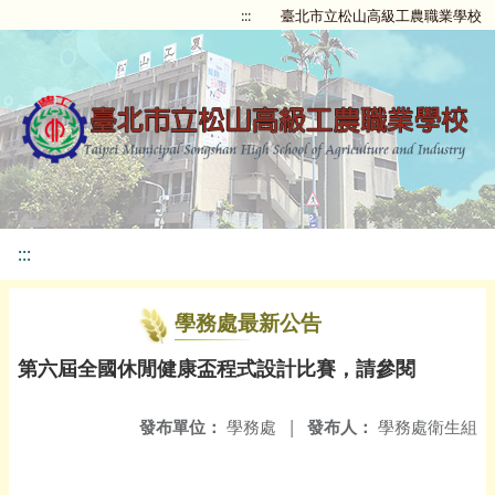
:::
臺北市立松山高級工農職業學校
:::
學務處最新公告
第六屆全國休閒健康盃程式設計比賽，請參閱
發布單位：
學務處
|
發布人：
學務處衛生組