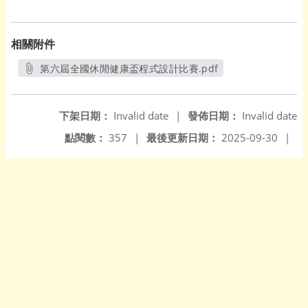
相關附件
第六屆全國休閒健康盃程式設計比賽.pdf
另開新視窗
下架日期：
Invalid date
|
發佈日期：
Invalid date
點閱數：
357
|
最後更新日期：
2025-09-30
|