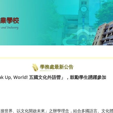
學務處最新公告
ak Up, World! 五國文化外語營」，鼓勵學生踴躍參加
連接世界、以文化開啟未來」之辦學理念，結合多國語言、文化