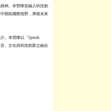
流精神。本營隊並融入科技創
程中開拓國際視野，厚植未來
。本營隊以「Speak
過語言、文化與科技創新之融合