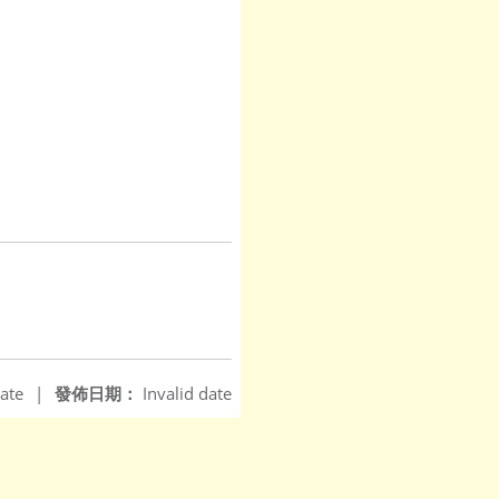
ate
|
發佈日期：
Invalid date