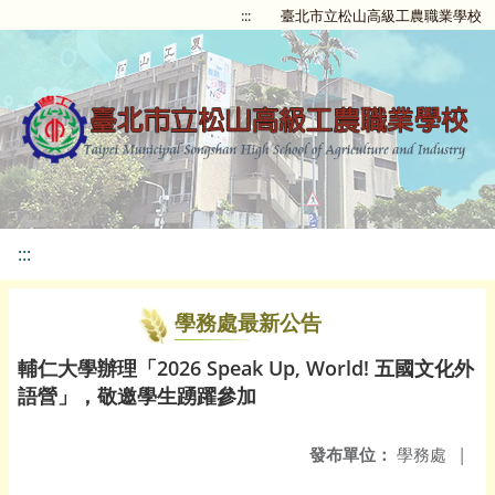
:::
臺北市立松山高級工農職業學校
:::
學務處最新公告
輔仁大學辦理「2026 Speak Up, World! 五國文化外
語營」，敬邀學生踴躍參加
發布單位：
學務處
|