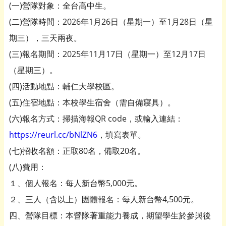
(一)營隊對象：全台高中生。
(二)營隊時間：2026年1月26日（星期一）至1月28日（星
期三），三天兩夜。
(三)報名期間：2025年11月17日（星期一）至12月17日
（星期三）。
(四)活動地點：輔仁大學校區。
(五)住宿地點：本校學生宿舍（需自備寢具）。
(六)報名方式：掃描海報QR code，或輸入連結：
https://reurl.cc/bNlZN6
，填寫表單。
(七)招收名額：正取80名，備取20名。
(八)費用：
１、個人報名：每人新台幣5,000元。
２、三人（含以上）團體報名：每人新台幣4,500元。
四、營隊目標：本營隊著重能力養成，期望學生於參與後