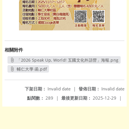
相關附件
「2026 Speak Up, World! 五國文化外語營」海報.png
另開新視窗
輔仁大學 函.pdf
另開新視窗
下架日期：
Invalid date
|
發佈日期：
Invalid date
點閱數：
289
|
最後更新日期：
2025-12-29
|