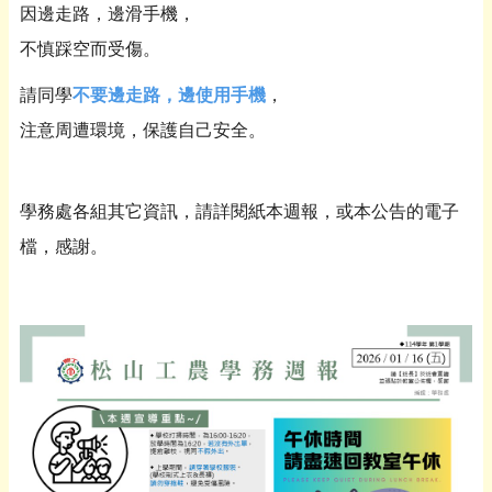
因邊走路，邊滑手機，
不慎踩空而受傷。
請同學
不要邊走路，邊使用手機
，
注意周遭環境，保護自己安全。
學務處各組其它資訊，請詳閱紙本週報，或本公告的電子
檔，感謝。