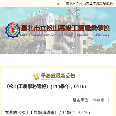
:::
臺北市立松山高級工農職業學校
:::
學務處最新公告
《松山工農學務週報》(114學年，0116)
發布單位：
學務處
|
本週的《松山工農學務週報》(114學年，0116)，