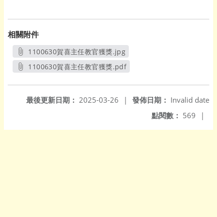
相關附件
1100630賀喜主任教官獲獎.jpg
另開新視窗
1100630賀喜主任教官獲獎.pdf
另開新視窗
最後更新日期：
2025-03-26
|
發佈日期：
Invalid date
點閱數：
569
|