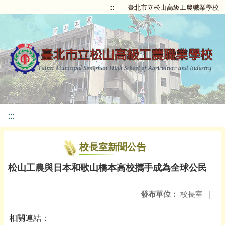
:::
臺北市立松山高級工農職業學校
:::
校長室新聞公告
松山工農與日本和歌山橋本高校攜手成為全球公民
發布單位：
校長室
|
相關連結：