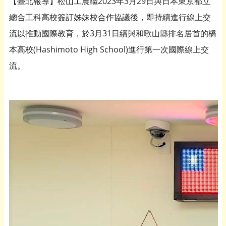
【臺北報導】松山工農繼2023年3月29日與日本東京都立
總合工科高校簽訂姊妹校合作協議後，即持續進行線上交
流以推動國際教育，於3月31日續與和歌山縣排名居首的橋
本高校(Hashimoto High School)進行第一次國際線上交
流。