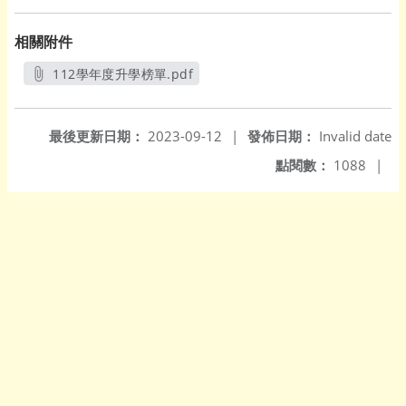
相關附件
112學年度升學榜單.pdf
另開新視窗
最後更新日期：
2023-09-12
|
發佈日期：
Invalid date
點閱數：
1088
|