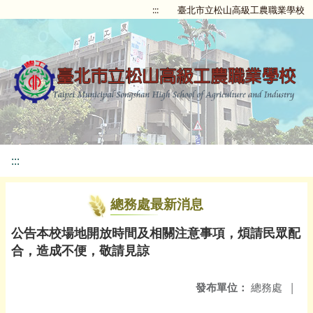
:::
臺北市立松山高級工農職業學校
:::
總務處最新消息
公告本校場地開放時間及相關注意事項，煩請民眾配
合，造成不便，敬請見諒
發布單位：
總務處
|